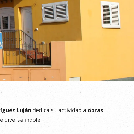
íguez Luján
dedica su actividad a
obras
e diversa índole: