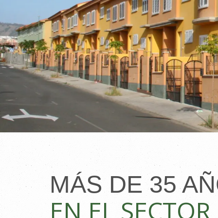
MÁS DE 35 A
EN EL SECTOR