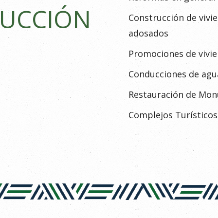
RUCCIÓN
Construcción de vivie
adosados
Promociones de vivi
Conducciones de agu
Restauración de Monu
Complejos Turísticos