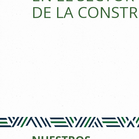
DE LA CONST