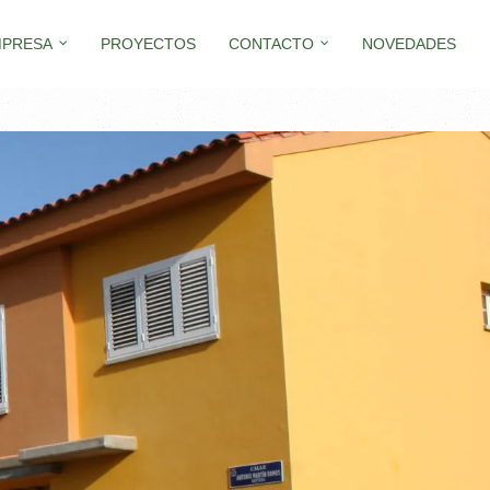
MPRESA
PROYECTOS
CONTACTO
NOVEDADES