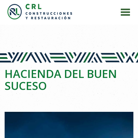
HACIENDA DEL BUEN
SUCESO